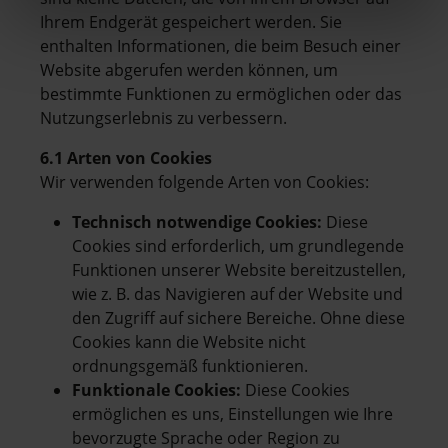
Ihrem Endgerät gespeichert werden. Sie
enthalten Informationen, die beim Besuch einer
Website abgerufen werden können, um
bestimmte Funktionen zu ermöglichen oder das
Nutzungserlebnis zu verbessern.
6.1 Arten von Cookies
Wir verwenden folgende Arten von Cookies:
Technisch notwendige Cookies:
Diese
Cookies sind erforderlich, um grundlegende
Funktionen unserer Website bereitzustellen,
wie z. B. das Navigieren auf der Website und
den Zugriff auf sichere Bereiche. Ohne diese
Cookies kann die Website nicht
ordnungsgemäß funktionieren.
Funktionale Cookies:
Diese Cookies
ermöglichen es uns, Einstellungen wie Ihre
bevorzugte Sprache oder Region zu