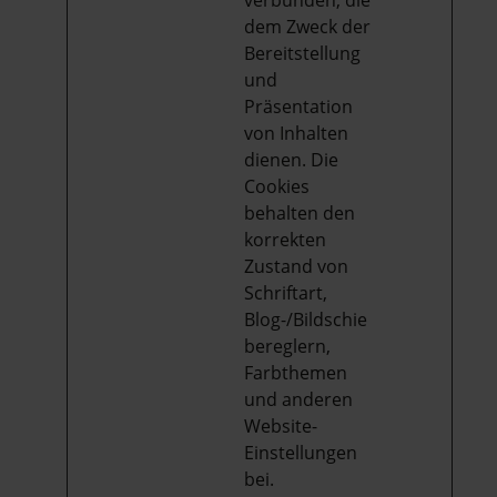
dem Zweck der
Bereitstellung
und
Präsentation
von Inhalten
dienen. Die
Cookies
behalten den
korrekten
Zustand von
Schriftart,
Blog-/Bildschie
bereglern,
Farbthemen
und anderen
Website-
Einstellungen
bei.