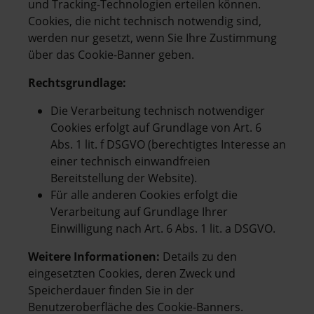
und Tracking-Technologien erteilen können.
Cookies, die nicht technisch notwendig sind,
werden nur gesetzt, wenn Sie Ihre Zustimmung
über das Cookie-Banner geben.
Rechtsgrundlage:
Die Verarbeitung technisch notwendiger
Cookies erfolgt auf Grundlage von Art. 6
Abs. 1 lit. f DSGVO (berechtigtes Interesse an
einer technisch einwandfreien
Bereitstellung der Website).
Für alle anderen Cookies erfolgt die
Verarbeitung auf Grundlage Ihrer
Einwilligung nach Art. 6 Abs. 1 lit. a DSGVO.
Weitere Informationen:
Details zu den
eingesetzten Cookies, deren Zweck und
Speicherdauer finden Sie in der
Benutzeroberfläche des Cookie-Banners.