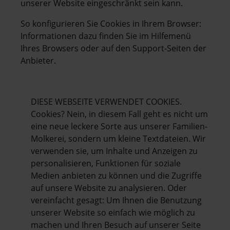
unserer Website eingeschränkt sein kann.
So konfigurieren Sie Cookies in Ihrem Browser:
Informationen dazu finden Sie im Hilfemenü
Ihres Browsers oder auf den Support-Seiten der
Anbieter.
DIESE WEBSEITE VERWENDET COOKIES.
Cookies? Nein, in diesem Fall geht es nicht um
eine neue leckere Sorte aus unserer Familien-
Molkerei, sondern um kleine Textdateien. Wir
verwenden sie, um Inhalte und Anzeigen zu
personalisieren, Funktionen für soziale
Medien anbieten zu können und die Zugriffe
auf unsere Website zu analysieren. Oder
vereinfacht gesagt: Um Ihnen die Benutzung
unserer Website so einfach wie möglich zu
machen und Ihren Besuch auf unserer Seite