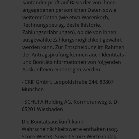
Santander prüft auf Basis der von Ihnen
angegebenen persönlichen Daten sowie
weiterer Daten (wie etwa Warenkorb,
Rechnungsbetrag, Bestellhistorie,
Zahlungserfahrungen), ob die von Ihnen
ausgewählte Zahlungsmöglichkeit gewährt
werden kann. Zur Entscheidung im Rahmen
der Antragsprüfung können auch Identitäts-
und Bonitätsinformationen von folgenden
Auskunfteien einbezogen werden:
- CRIF GmbH, Leopoldstraße 244, 80807
München
- SCHUFA Holding AG, Kormoranweg 5, D-
65201 Wiesbaden
Die Bonitätsauskunft kann
Wahrscheinlichkeitswerte enthalten (sog.
Score-Werte). Soweit Score-Werte in das