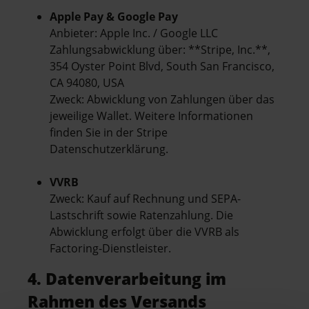
Apple Pay & Google Pay
Anbieter: Apple Inc. / Google LLC
Zahlungsabwicklung über: **Stripe, Inc.**,
354 Oyster Point Blvd, South San Francisco,
CA 94080, USA
Zweck: Abwicklung von Zahlungen über das
jeweilige Wallet. Weitere Informationen
finden Sie in der
Stripe
Datenschutzerklärung
.
VVRB
Zweck: Kauf auf Rechnung und SEPA-
Lastschrift sowie Ratenzahlung. Die
Abwicklung erfolgt über die VVRB als
Factoring-Dienstleister.
4. Datenverarbeitung im
Rahmen des Versands