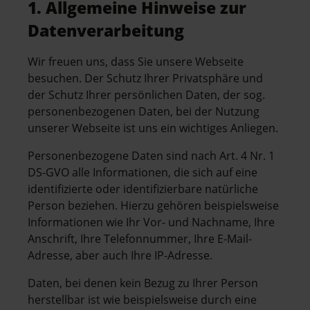
1. Allgemeine Hinweise zur
Datenverarbeitung
Wir freuen uns, dass Sie unsere Webseite
besuchen. Der Schutz Ihrer Privatsphäre und
der Schutz Ihrer persönlichen Daten, der sog.
personenbezogenen Daten, bei der Nutzung
unserer Webseite ist uns ein wichtiges Anliegen.
Personenbezogene Daten sind nach Art. 4 Nr. 1
DS-GVO alle Informationen, die sich auf eine
identifizierte oder identifizierbare natürliche
Person beziehen. Hierzu gehören beispielsweise
Informationen wie Ihr Vor- und Nachname, Ihre
Anschrift, Ihre Telefonnummer, Ihre E-Mail-
Adresse, aber auch Ihre IP-Adresse.
Daten, bei denen kein Bezug zu Ihrer Person
herstellbar ist wie beispielsweise durch eine