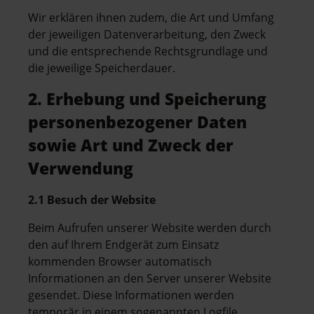
Wir erklären ihnen zudem, die Art und Umfang
der jeweiligen Datenverarbeitung, den Zweck
und die entsprechende Rechtsgrundlage und
die jeweilige Speicherdauer.
2. Erhebung und Speicherung
personenbezogener Daten
sowie Art und Zweck der
Verwendung
2.1 Besuch der Website
Beim Aufrufen unserer Website werden durch
den auf Ihrem Endgerät zum Einsatz
kommenden Browser automatisch
Informationen an den Server unserer Website
gesendet. Diese Informationen werden
temporär in einem sogenannten Logfile