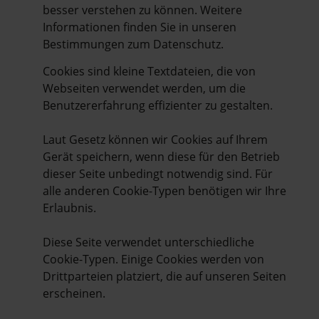
besser verstehen zu können. Weitere
Informationen finden Sie in unseren
Bestimmungen zum
Datenschutz
.
Cookies sind kleine Textdateien, die von
Webseiten verwendet werden, um die
Benutzererfahrung effizienter zu gestalten.
Laut Gesetz können wir Cookies auf Ihrem
Gerät speichern, wenn diese für den Betrieb
dieser Seite unbedingt notwendig sind. Für
alle anderen Cookie-Typen benötigen wir Ihre
Erlaubnis.
Diese Seite verwendet unterschiedliche
Cookie-Typen. Einige Cookies werden von
Drittparteien platziert, die auf unseren Seiten
erscheinen.