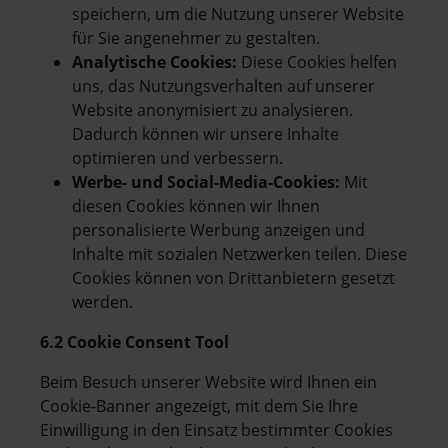
speichern, um die Nutzung unserer Website
für Sie angenehmer zu gestalten.
Analytische Cookies:
Diese Cookies helfen
uns, das Nutzungsverhalten auf unserer
Website anonymisiert zu analysieren.
Dadurch können wir unsere Inhalte
optimieren und verbessern.
Werbe- und Social-Media-Cookies:
Mit
diesen Cookies können wir Ihnen
personalisierte Werbung anzeigen und
Inhalte mit sozialen Netzwerken teilen. Diese
Cookies können von Drittanbietern gesetzt
werden.
6.2 Cookie Consent Tool
Beim Besuch unserer Website wird Ihnen ein
Cookie-Banner angezeigt, mit dem Sie Ihre
Einwilligung in den Einsatz bestimmter Cookies