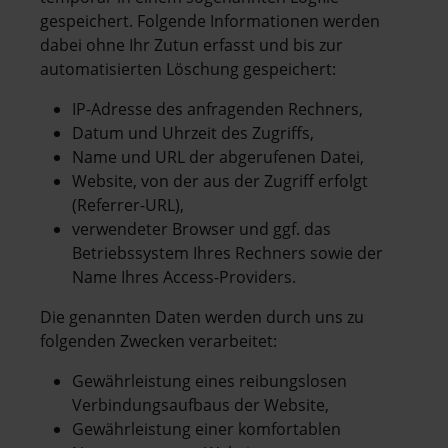
gespeichert. Folgende Informationen werden
dabei ohne Ihr Zutun erfasst und bis zur
automatisierten Löschung gespeichert:
IP-Adresse des anfragenden Rechners,
Datum und Uhrzeit des Zugriffs,
Name und URL der abgerufenen Datei,
Website, von der aus der Zugriff erfolgt
(Referrer-URL),
verwendeter Browser und ggf. das
Betriebssystem Ihres Rechners sowie der
Name Ihres Access-Providers.
Die genannten Daten werden durch uns zu
folgenden Zwecken verarbeitet:
Gewährleistung eines reibungslosen
Verbindungsaufbaus der Website,
Gewährleistung einer komfortablen