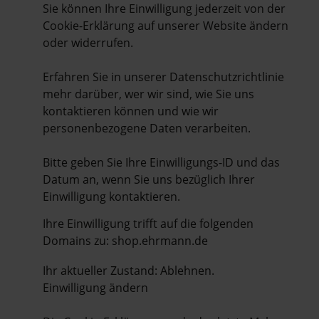
Sie können Ihre Einwilligung jederzeit von der
Cookie-Erklärung auf unserer Website ändern
oder widerrufen.
Erfahren Sie in unserer Datenschutzrichtlinie
mehr darüber, wer wir sind, wie Sie uns
kontaktieren können und wie wir
personenbezogene Daten verarbeiten.
Bitte geben Sie Ihre Einwilligungs-ID und das
Datum an, wenn Sie uns bezüglich Ihrer
Einwilligung kontaktieren.
Ihre Einwilligung trifft auf die folgenden
Domains zu: shop.ehrmann.de
Ihr aktueller Zustand: Ablehnen.
Einwilligung ändern