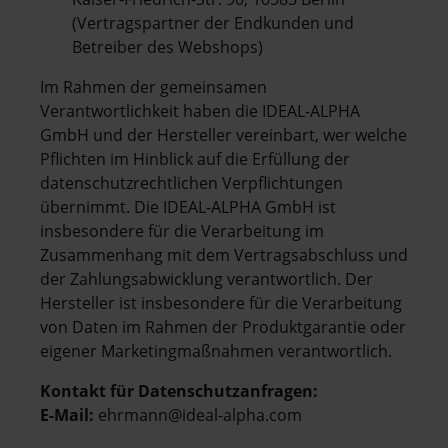
(Vertragspartner der Endkunden und
Betreiber des Webshops)
Im Rahmen der gemeinsamen
Verantwortlichkeit haben die IDEAL-ALPHA
GmbH und der Hersteller vereinbart, wer welche
Pflichten im Hinblick auf die Erfüllung der
datenschutzrechtlichen Verpflichtungen
übernimmt. Die IDEAL-ALPHA GmbH ist
insbesondere für die Verarbeitung im
Zusammenhang mit dem Vertragsabschluss und
der Zahlungsabwicklung verantwortlich. Der
Hersteller ist insbesondere für die Verarbeitung
von Daten im Rahmen der Produktgarantie oder
eigener Marketingmaßnahmen verantwortlich.
Kontakt für Datenschutzanfragen:
E-Mail:
ehrmann@ideal-alpha.com