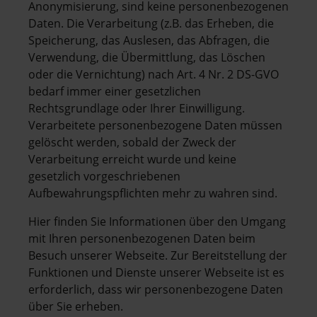
Anonymisierung, sind keine personenbezogenen
Daten. Die Verarbeitung (z.B. das Erheben, die
Speicherung, das Auslesen, das Abfragen, die
Verwendung, die Übermittlung, das Löschen
oder die Vernichtung) nach Art. 4 Nr. 2 DS-GVO
bedarf immer einer gesetzlichen
Rechtsgrundlage oder Ihrer Einwilligung.
Verarbeitete personenbezogene Daten müssen
gelöscht werden, sobald der Zweck der
Verarbeitung erreicht wurde und keine
gesetzlich vorgeschriebenen
Aufbewahrungspflichten mehr zu wahren sind.
Hier finden Sie Informationen über den Umgang
mit Ihren personenbezogenen Daten beim
Besuch unserer Webseite. Zur Bereitstellung der
Funktionen und Dienste unserer Webseite ist es
erforderlich, dass wir personenbezogene Daten
über Sie erheben.