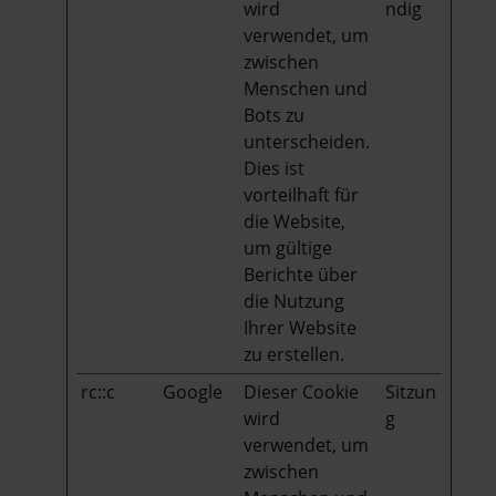
wird
ndig
verwendet, um
zwischen
Menschen und
Bots zu
unterscheiden.
Dies ist
vorteilhaft für
die Website,
um gültige
Berichte über
die Nutzung
Ihrer Website
zu erstellen.
rc::c
Google
Dieser Cookie
Sitzun
wird
g
verwendet, um
zwischen