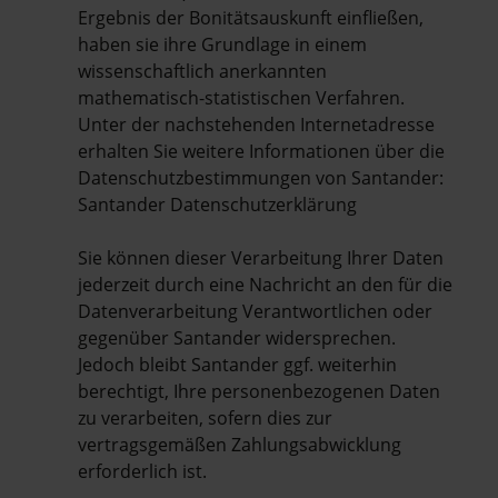
Ergebnis der Bonitätsauskunft einfließen,
haben sie ihre Grundlage in einem
wissenschaftlich anerkannten
mathematisch-statistischen Verfahren.
Unter der nachstehenden Internetadresse
erhalten Sie weitere Informationen über die
Datenschutzbestimmungen von Santander:
Santander Datenschutzerklärung
Sie können dieser Verarbeitung Ihrer Daten
jederzeit durch eine Nachricht an den für die
Datenverarbeitung Verantwortlichen oder
gegenüber Santander widersprechen.
Jedoch bleibt Santander ggf. weiterhin
berechtigt, Ihre personenbezogenen Daten
zu verarbeiten, sofern dies zur
vertragsgemäßen Zahlungsabwicklung
erforderlich ist.