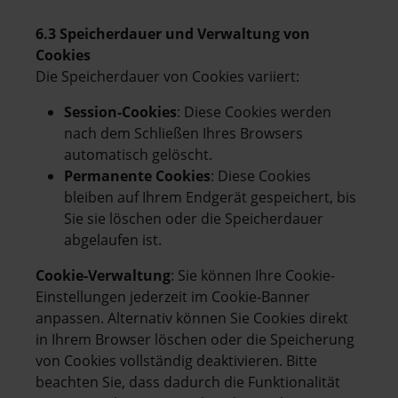
6.3 Speicherdauer und Verwaltung von
Cookies
Die Speicherdauer von Cookies variiert:
Session-Cookies
: Diese Cookies werden
nach dem Schließen Ihres Browsers
automatisch gelöscht.
Permanente Cookies
: Diese Cookies
bleiben auf Ihrem Endgerät gespeichert, bis
Sie sie löschen oder die Speicherdauer
abgelaufen ist.
Cookie-Verwaltung
: Sie können Ihre Cookie-
Einstellungen jederzeit im Cookie-Banner
anpassen. Alternativ können Sie Cookies direkt
in Ihrem Browser löschen oder die Speicherung
von Cookies vollständig deaktivieren. Bitte
beachten Sie, dass dadurch die Funktionalität