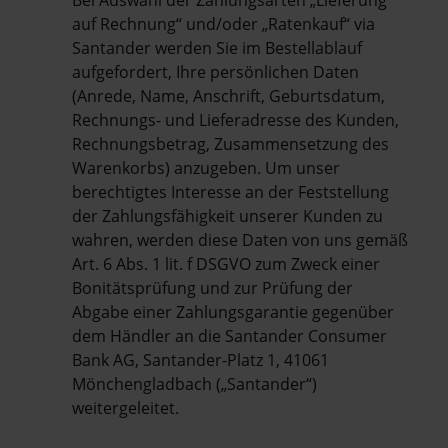
auf Rechnung“ und/oder „Ratenkauf“ via
Santander werden Sie im Bestellablauf
aufgefordert, Ihre persönlichen Daten
(Anrede, Name, Anschrift, Geburtsdatum,
Rechnungs- und Lieferadresse des Kunden,
Rechnungsbetrag, Zusammensetzung des
Warenkorbs) anzugeben. Um unser
berechtigtes Interesse an der Feststellung
der Zahlungsfähigkeit unserer Kunden zu
wahren, werden diese Daten von uns gemäß
Art. 6 Abs. 1 lit. f DSGVO zum Zweck einer
Bonitätsprüfung und zur Prüfung der
Abgabe einer Zahlungsgarantie gegenüber
dem Händler an die Santander Consumer
Bank AG, Santander-Platz 1, 41061
Mönchengladbach („Santander“)
weitergeleitet.