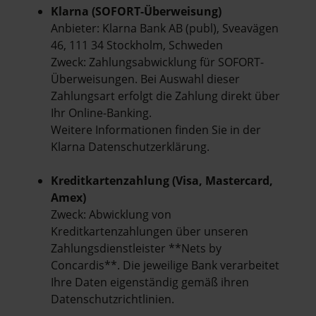
Klarna (SOFORT-Überweisung)
Anbieter: Klarna Bank AB (publ), Sveavägen
46, 111 34 Stockholm, Schweden
Zweck: Zahlungsabwicklung für SOFORT-
Überweisungen. Bei Auswahl dieser
Zahlungsart erfolgt die Zahlung direkt über
Ihr Online-Banking.
Weitere Informationen finden Sie in der
Klarna Datenschutzerklärung
.
Kreditkartenzahlung (Visa, Mastercard,
Amex)
Zweck: Abwicklung von
Kreditkartenzahlungen über unseren
Zahlungsdienstleister **Nets by
Concardis**. Die jeweilige Bank verarbeitet
Ihre Daten eigenständig gemäß ihren
Datenschutzrichtlinien.