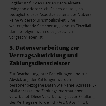
Logfiles ist für den Betrieb der Webseite
zwingend erforderlich. Es besteht folglich
bezüglich dieses Aspektes seitens des Nutzers
keine Widerspruchsmöglichkeit. Eine
weitergehende Speicherung kann im Einzelfall
dann erfolgen, wenn dies gesetzlich
vorgeschrieben ist.
3. Datenverarbeitung zur
Vertragsabwicklung und
Zahlungsdienstleister
Zur Bearbeitung Ihrer Bestellungen und zur
Abwicklung der Zahlungen werden
personenbezogene Daten wie Name, Adresse, E-
Mail-Adresse und Zahlungsinformationen
verarbeitet. Diese Verarbeitung ist zur Erfüllung
des Vertrages erforderlich (Art. 6 Abs. 1 lit. b