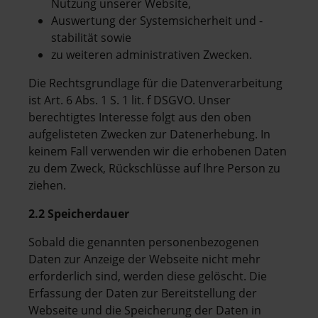
Nutzung unserer Website,
Auswertung der Systemsicherheit und -
stabilität sowie
zu weiteren administrativen Zwecken.
Die Rechtsgrundlage für die Datenverarbeitung
ist Art. 6 Abs. 1 S. 1 lit. f DSGVO. Unser
berechtigtes Interesse folgt aus den oben
aufgelisteten Zwecken zur Datenerhebung. In
keinem Fall verwenden wir die erhobenen Daten
zu dem Zweck, Rückschlüsse auf Ihre Person zu
ziehen.
2.2 Speicherdauer
Sobald die genannten personenbezogenen
Daten zur Anzeige der Webseite nicht mehr
erforderlich sind, werden diese gelöscht. Die
Erfassung der Daten zur Bereitstellung der
Webseite und die Speicherung der Daten in