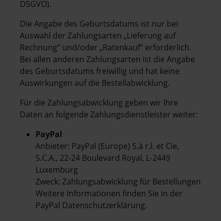
DSGVO).
Die Angabe des Geburtsdatums ist nur bei
Auswahl der Zahlungsarten „Lieferung auf
Rechnung“ und/oder „Ratenkauf“ erforderlich.
Bei allen anderen Zahlungsarten ist die Angabe
des Geburtsdatums freiwillig und hat keine
Auswirkungen auf die Bestellabwicklung.
Für die Zahlungsabwicklung geben wir Ihre
Daten an folgende Zahlungsdienstleister weiter:
PayPal
Anbieter: PayPal (Europe) S.à r.l. et Cie,
S.C.A., 22-24 Boulevard Royal, L-2449
Luxemburg
Zweck: Zahlungsabwicklung für Bestellungen
Weitere Informationen finden Sie in der
PayPal Datenschutzerklärung.